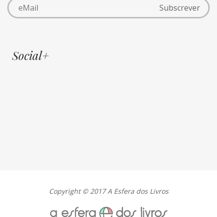
Social+
Copyright © 2017 A Esfera dos Livros