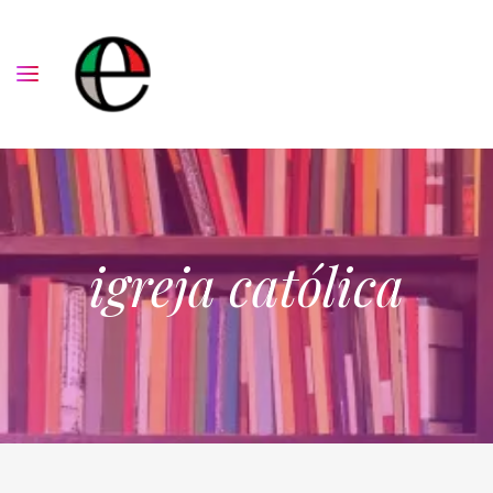
igreja católica