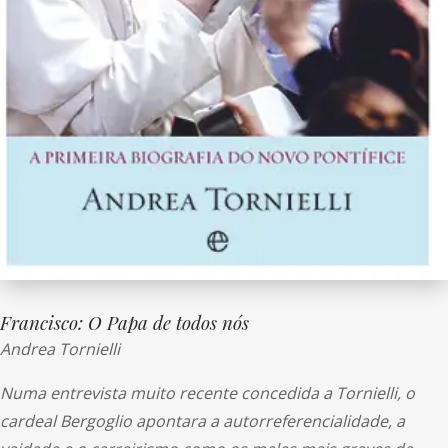
Francisco: O Papa de todos nós
Andrea Tornielli
Numa entrevista muito recente concedida a Tornielli, o
cardeal Bergoglio apontara a autorreferencialidade, a