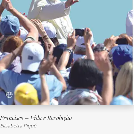
Francisco – Vida e Revolução
Elisabetta Piqué