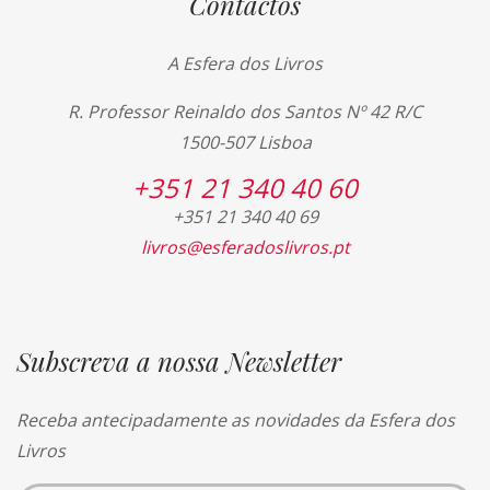
Contactos
A Esfera dos Livros
R. Professor Reinaldo dos Santos Nº 42 R/C
1500-507 Lisboa
+351 21 340 40 60
+351 21 340 40 69
livros@esferadoslivros.pt
Subscreva a nossa Newsletter
Receba antecipadamente as novidades da Esfera dos
Livros