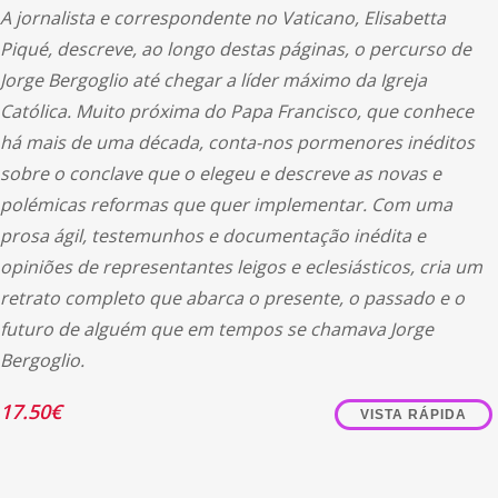
A jornalista e correspondente no Vaticano, Elisabetta
Piqué, descreve, ao longo destas páginas, o percurso de
Jorge Bergoglio até chegar a líder máximo da Igreja
Católica. Muito próxima do Papa Francisco, que conhece
há mais de uma década, conta-nos pormenores inéditos
sobre o conclave que o elegeu e descreve as novas e
polémicas reformas que quer implementar. Com uma
prosa ágil, testemunhos e documentação inédita e
opiniões de representantes leigos e eclesiásticos, cria um
retrato completo que abarca o presente, o passado e o
futuro de alguém que em tempos se chamava Jorge
Bergoglio.
17.50
€
VISTA RÁPIDA