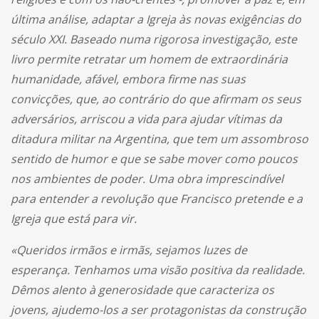
última análise, adaptar a Igreja às novas exigências do
século XXI. Baseado numa rigorosa investigação, este
livro permite retratar um homem de extraordinária
humanidade, afável, embora firme nas suas
convicções, que, ao contrário do que afirmam os seus
adversários, arriscou a vida para ajudar vítimas da
ditadura militar na Argentina, que tem um assombroso
sentido de humor e que se sabe mover como poucos
nos ambientes de poder. Uma obra imprescindível
para entender a revolução que Francisco pretende e a
Igreja que está para vir.
«Queridos irmãos e irmãs, sejamos luzes de
esperança. Tenhamos uma visão positiva da realidade.
Dêmos alento à generosidade que caracteriza os
jovens, ajudemo-los a ser protagonistas da construção