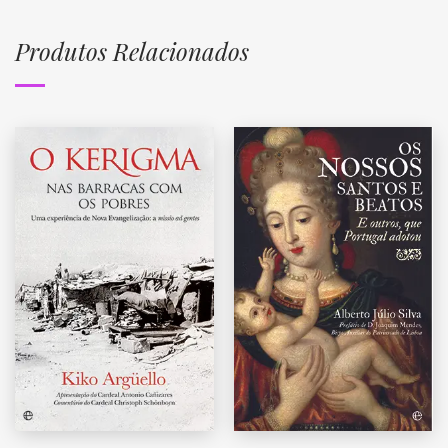
Produtos Relacionados