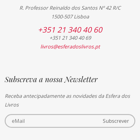
R. Professor Reinaldo dos Santos Nº 42 R/C
1500-507 Lisboa
+351 21 340 40 60
+351 21 340 40 69
livros@esferadoslivros.pt
Subscreva a nossa Newsletter
Receba antecipadamente as novidades da Esfera dos
Livros