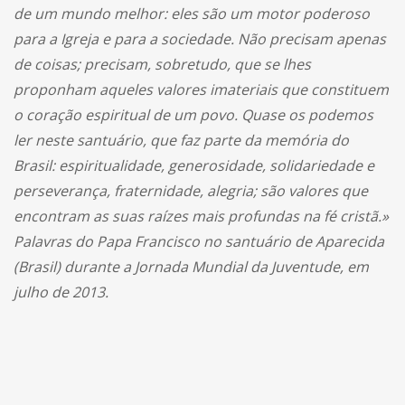
de um mundo melhor: eles são um motor poderoso
para a Igreja e para a sociedade. Não precisam apenas
de coisas; precisam, sobretudo, que se lhes
proponham aqueles valores imateriais que constituem
o coração espiritual de um povo. Quase os podemos
ler neste santuário, que faz parte da memória do
Brasil: espiritualidade, generosidade, solidariedade e
perseverança, fraternidade, alegria; são valores que
encontram as suas raízes mais profundas na fé cristã.»
Palavras do Papa Francisco no santuário de Aparecida
(Brasil) durante a Jornada Mundial da Juventude, em
julho de 2013.