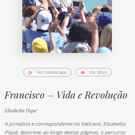
Ver Mais
Ver contracapa
Francisco – Vida e Revolução
Elisabetta Piqué
A jornalista e correspondente no Vaticano, Elisabetta
Piqué, descreve, ao longo destas páginas, o percurso