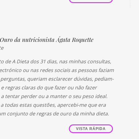
 Ouro da nutricionista Ágata Roquette
te
to de A Dieta dos 31 dias, nas minhas consultas,
lectrónico ou nas redes sociais as pessoas faziam
 perguntas, queriam esclarecer dúvidas, pediam-
e regras claras do que fazer ou não fazer
a tentar perder ou a manter o seu peso ideal.
a todas estas questões, apercebi-me que era
 um conjunto de regras de ouro da minha dieta.
VISTA RÁPIDA