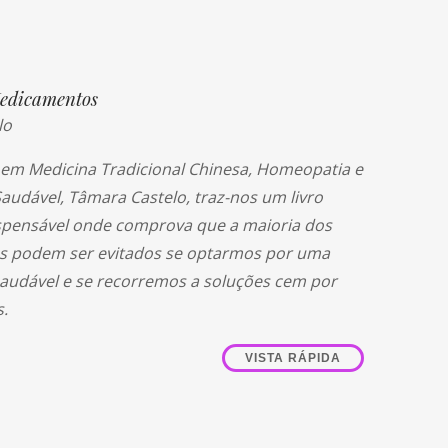
edicamentos
lo
a em Medicina Tradicional Chinesa, Homeopatia e
audável, Tâmara Castelo, traz-nos um livro
ispensável onde comprova que a maioria dos
 podem ser evitados se optarmos por uma
audável e se recorremos a soluções cem por
s.
VISTA RÁPIDA