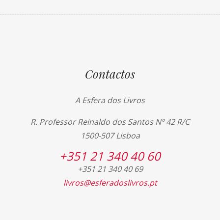
Contactos
A Esfera dos Livros
R. Professor Reinaldo dos Santos Nº 42 R/C
1500-507 Lisboa
+351 21 340 40 60
+351 21 340 40 69
livros@esferadoslivros.pt