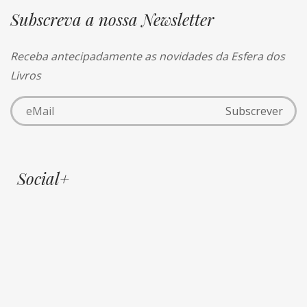
Subscreva a nossa Newsletter
Receba antecipadamente as novidades da Esfera dos
Livros
Social+