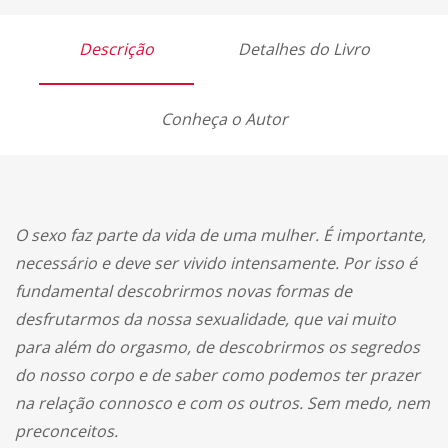
Descrição
Detalhes do Livro
Conheça o Autor
O sexo faz parte da vida de uma mulher. É importante,
necessário e deve ser vivido intensamente. Por isso é
fundamental descobrirmos novas formas de
desfrutarmos da nossa sexualidade, que vai muito
para além do orgasmo, de descobrirmos os segredos
do nosso corpo e de saber como podemos ter prazer
na relação connosco e com os outros. Sem medo, nem
preconceitos.