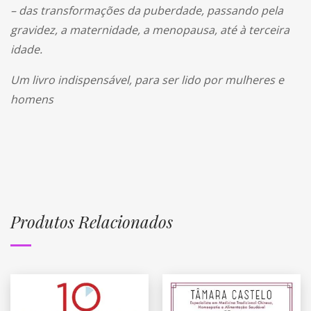
– das transformações da puberdade, passando pela
gravidez, a maternidade, a menopausa, até à terceira
idade.
Um livro indispensável, para ser lido por mulheres e
homens
Produtos Relacionados