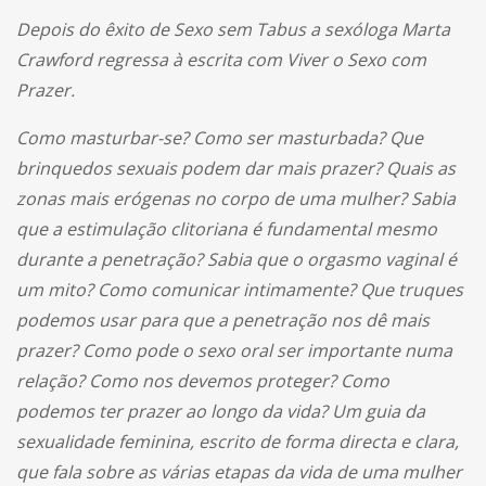
Depois do êxito de Sexo sem Tabus a sexóloga Marta
Crawford regressa à escrita com Viver o Sexo com
Prazer.
Como masturbar-se? Como ser masturbada? Que
brinquedos sexuais podem dar mais prazer? Quais as
zonas mais erógenas no corpo de uma mulher? Sabia
que a estimulação clitoriana é fundamental mesmo
durante a penetração? Sabia que o orgasmo vaginal é
um mito? Como comunicar intimamente? Que truques
podemos usar para que a penetração nos dê mais
prazer? Como pode o sexo oral ser importante numa
relação? Como nos devemos proteger? Como
podemos ter prazer ao longo da vida? Um guia da
sexualidade feminina, escrito de forma directa e clara,
que fala sobre as várias etapas da vida de uma mulher