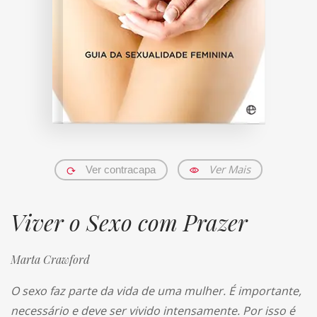
Ver Mais
Ver contracapa
Viver o Sexo com Prazer
Marta Crawford
O sexo faz parte da vida de uma mulher. É importante,
necessário e deve ser vivido intensamente. Por isso é