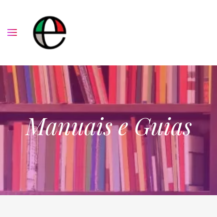
Manuais e Guias