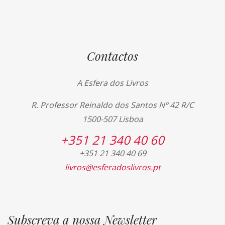
Contactos
A Esfera dos Livros
R. Professor Reinaldo dos Santos Nº 42 R/C
1500-507 Lisboa
+351 21 340 40 60
+351 21 340 40 69
livros@esferadoslivros.pt
Subscreva a nossa Newsletter