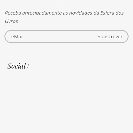
Receba antecipadamente as novidades da Esfera dos
Livros
Social+