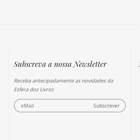
Subscreva a nossa Newsletter
Receba antecipadamente as novidades da
Esfera dos Livros