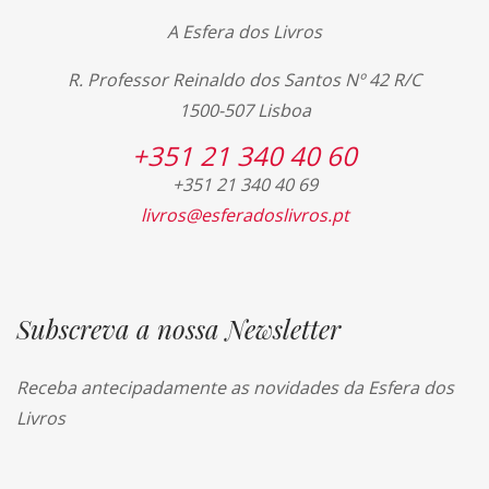
A Esfera dos Livros
R. Professor Reinaldo dos Santos Nº 42 R/C
1500-507 Lisboa
+351 21 340 40 60
+351 21 340 40 69
livros@esferadoslivros.pt
Subscreva a nossa Newsletter
Receba antecipadamente as novidades da Esfera dos
Livros