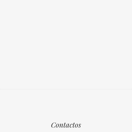
Contactos