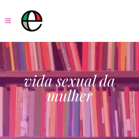
vida sexual da
mulher