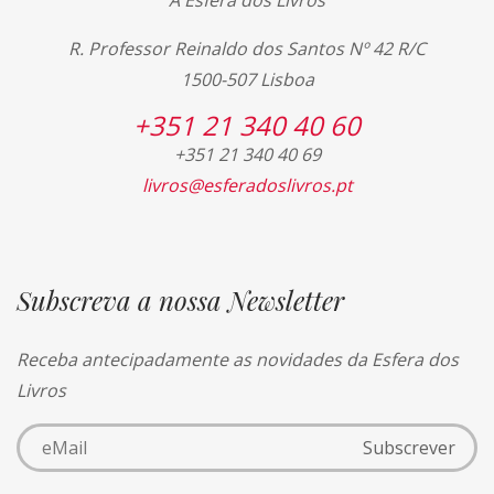
A Esfera dos Livros
R. Professor Reinaldo dos Santos Nº 42 R/C
1500-507 Lisboa
+351 21 340 40 60
+351 21 340 40 69
livros@esferadoslivros.pt
Subscreva a nossa Newsletter
Receba antecipadamente as novidades da Esfera dos
Livros