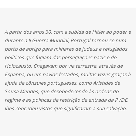
A partir dos anos 30, com a subida de Hitler ao poder e
durante a II Guerra Mundial, Portugal tornou-se num
porto de abrigo para milhares de judeus e refugiados
políticos que fugiam das perseguições nazis e do
Holocausto. Chegavam por via terrestre, através de
Espanha, ou em navios fretados, muitas vezes graças à
ajuda de cônsules portugueses, como Aristides de
Sousa Mendes, que desobedecendo às ordens do
regime e às políticas de restrição de entrada da PVDE,
lhes concedeu vistos que significaram a sua salvação.