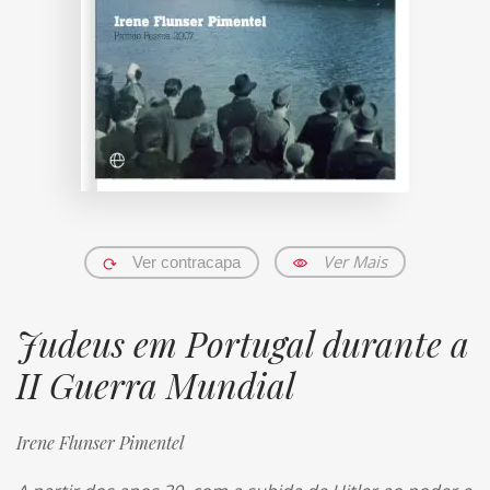
Ver Mais
Ver contracapa
Judeus em Portugal durante a
II Guerra Mundial
Irene Flunser Pimentel