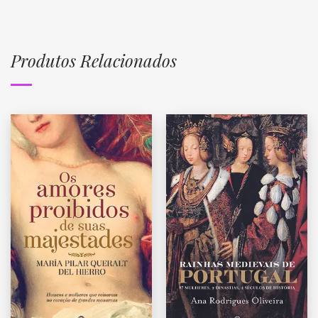
Produtos Relacionados