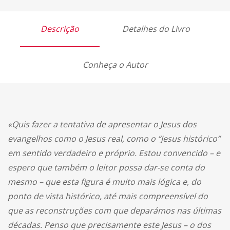
Descrição
Detalhes do Livro
Conheça o Autor
«Quis fazer a tentativa de apresentar o Jesus dos
evangelhos como o Jesus real, como o “Jesus histórico”
em sentido verdadeiro e próprio. Estou convencido – e
espero que também o leitor possa dar-se conta do
mesmo – que esta figura é muito mais lógica e, do
ponto de vista histórico, até mais compreensível do
que as reconstruções com que deparámos nas últimas
décadas. Penso que precisamente este Jesus – o dos