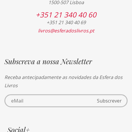
1500-507 Lisboa
+351 21 340 40 60
+351 21 340 40 69
livros@esferadoslivros.pt
Subscreva a nossa Newsletter
Receba antecipadamente as novidades da Esfera dos
Livros
Social+