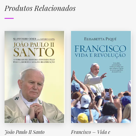
Produtos Relacionados
João Paulo II Santo
Francisco – Vida e