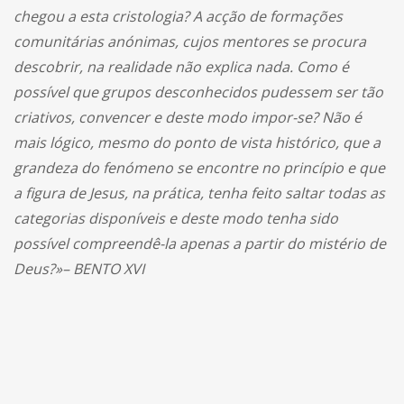
chegou a esta cristologia? A acção de formações
comunitárias anónimas, cujos mentores se procura
descobrir, na realidade não explica nada. Como é
possível que grupos desconhecidos pudessem ser tão
criativos, convencer e deste modo impor-se? Não é
mais lógico, mesmo do ponto de vista histórico, que a
grandeza do fenómeno se encontre no princípio e que
a figura de Jesus, na prática, tenha feito saltar todas as
categorias disponíveis e deste modo tenha sido
possível compreendê-la apenas a partir do mistério de
Deus?»– BENTO XVI