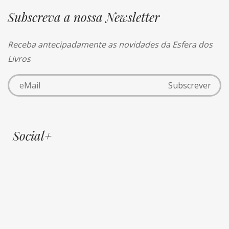
Subscreva a nossa Newsletter
Receba antecipadamente as novidades da Esfera dos
Livros
Social+