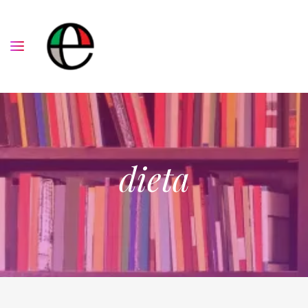
dieta