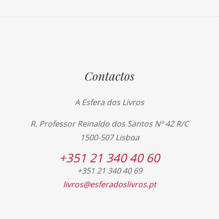
Contactos
A Esfera dos Livros
R. Professor Reinaldo dos Santos Nº 42 R/C
1500-507 Lisboa
+351 21 340 40 60
+351 21 340 40 69
livros@esferadoslivros.pt