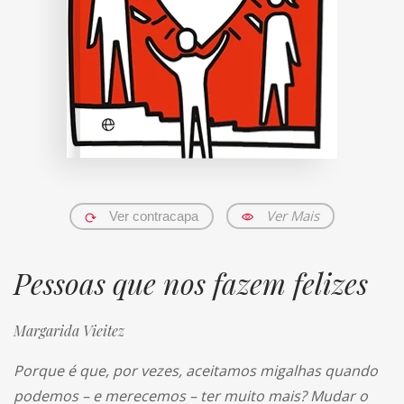
Ver Mais
Ver contracapa
Pessoas que nos fazem felizes
Margarida Vieitez
Porque é que, por vezes, aceitamos migalhas quando
podemos – e merecemos – ter muito mais? Mudar o