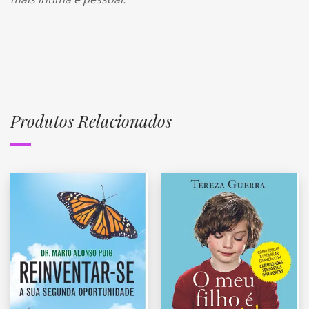
Produtos Relacionados