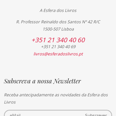
A Esfera dos Livros
R. Professor Reinaldo dos Santos Nº 42 R/C
1500-507 Lisboa
+351 21 340 40 60
+351 21 340 40 69
livros@esferadoslivros.pt
Subscreva a nossa Newsletter
Receba antecipadamente as novidades da Esfera dos
Livros