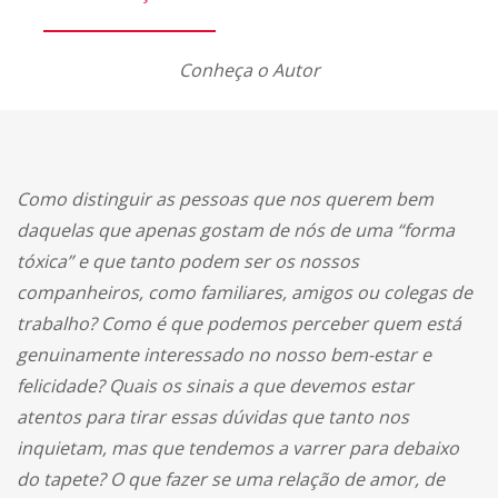
Conheça o Autor
Como distinguir as pessoas que nos querem bem
daquelas que apenas gostam de nós de uma “forma
tóxica” e que tanto podem ser os nossos
companheiros, como familiares, amigos ou colegas de
trabalho? Como é que podemos perceber quem está
genuinamente interessado no nosso bem-estar e
felicidade? Quais os sinais a que devemos estar
atentos para tirar essas dúvidas que tanto nos
inquietam, mas que tendemos a varrer para debaixo
do tapete? O que fazer se uma relação de amor, de