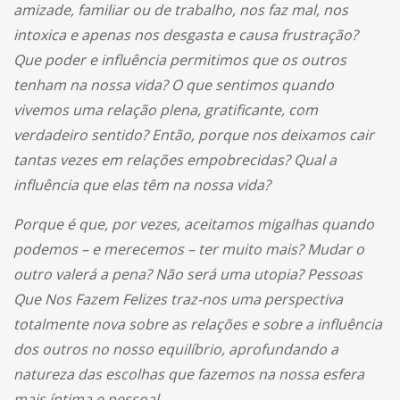
amizade, familiar ou de trabalho, nos faz mal, nos
intoxica e apenas nos desgasta e causa frustração?
Que poder e influência permitimos que os outros
tenham na nossa vida? O que sentimos quando
vivemos uma relação plena, gratificante, com
verdadeiro sentido? Então, porque nos deixamos cair
tantas vezes em relações empobrecidas? Qual a
influência que elas têm na nossa vida?
Porque é que, por vezes, aceitamos migalhas quando
podemos – e merecemos – ter muito mais? Mudar o
outro valerá a pena? Não será uma utopia? Pessoas
Que Nos Fazem Felizes traz-nos uma perspectiva
totalmente nova sobre as relações e sobre a influência
dos outros no nosso equilíbrio, aprofundando a
natureza das escolhas que fazemos na nossa esfera
mais íntima e pessoal.