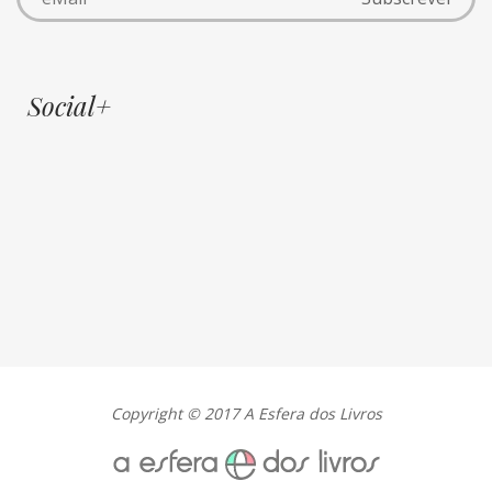
Social+
Copyright © 2017 A Esfera dos Livros