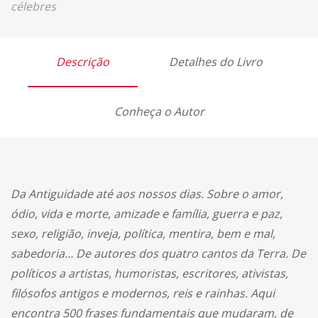
célebres
Descrição
Detalhes do Livro
Conheça o Autor
Da Antiguidade até aos nossos dias. Sobre o amor,
ódio, vida e morte, amizade e família, guerra e paz,
sexo, religião, inveja, política, mentira, bem e mal,
sabedoria… De autores dos quatro cantos da Terra. De
políticos a artistas, humoristas, escritores, ativistas,
filósofos antigos e modernos, reis e rainhas. Aqui
encontra 500 frases fundamentais que mudaram, de