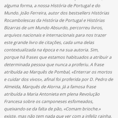
alguma forma, a nossa História de Portugal e do
Mundo. João Ferreira, autor dos bestsellers Histórias
Rocambolescas da História de Portugal e Histórias
Bizarras de um Mundo Absurdo, percorreu livros,
arquivos nacionais e internacionais para nos trazer
este grande livro de citações, cada uma delas
contextualizada na época e na sua autoria. Sim,
porque há frases que estamos habituados a atribuir a
determinada pessoa que nunca a proferiu. A frase
atribuída ao Marquês de Pombal, «Enterrar os mortos
e cuidar dos vivos», afinal foi proferida por D. Pedro de
Almeida, Marquês de Alorna. Já a famosa frase
atribuída a Maria Antonieta em plena Revolução
Francesa sobre os camponeses esfomeados,
queixando-se da falta de pão, «Comam brioche.»
existe, mas não tem nada que ver com a infeliz rainha.