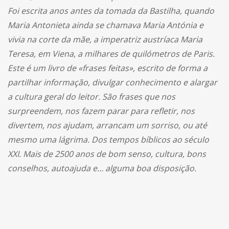
Foi escrita anos antes da tomada da Bastilha, quando
Maria Antonieta ainda se chamava Maria Antónia e
vivia na corte da mãe, a imperatriz austríaca Maria
Teresa, em Viena, a milhares de quilómetros de Paris.
Este é um livro de «frases feitas», escrito de forma a
partilhar informação, divulgar conhecimento e alargar
a cultura geral do leitor. São frases que nos
surpreendem, nos fazem parar para refletir, nos
divertem, nos ajudam, arrancam um sorriso, ou até
mesmo uma lágrima. Dos tempos bíblicos ao século
XXI. Mais de 2500 anos de bom senso, cultura, bons
conselhos, autoajuda e… alguma boa disposição.