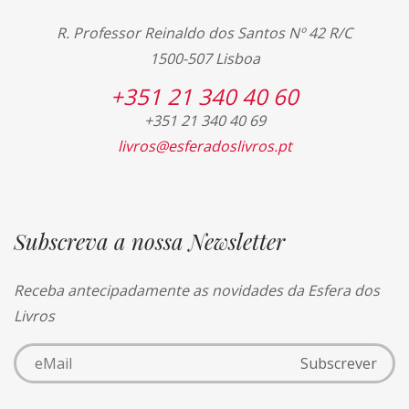
R. Professor Reinaldo dos Santos Nº 42 R/C
1500-507 Lisboa
+351 21 340 40 60
+351 21 340 40 69
livros@esferadoslivros.pt
Subscreva a nossa Newsletter
Receba antecipadamente as novidades da Esfera dos
Livros