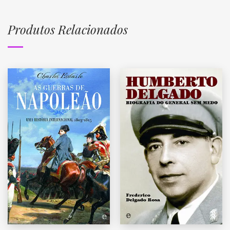
Produtos Relacionados