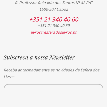
R. Professor Reinaldo dos Santos Nº 42 R/C
1500-507 Lisboa
+351 21 340 40 60
+351 21 340 40 69
livros@esferadoslivros.pt
Subscreva a nossa Newsletter
Receba antecipadamente as novidades da Esfera dos
Livros