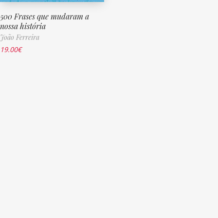
500 Frases que mudaram a
nossa história
João Ferreira
19.00
€