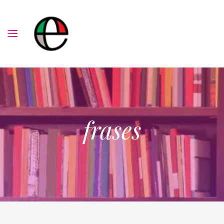
frases