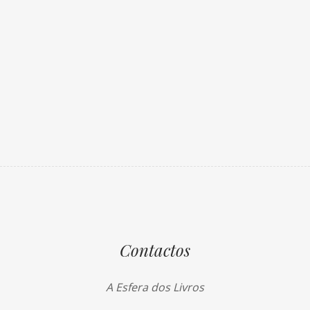
Contactos
A Esfera dos Livros