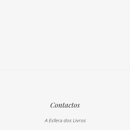
Contactos
A Esfera dos Livros