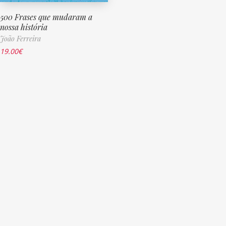
500 Frases que mudaram a
nossa história
João Ferreira
19.00
€