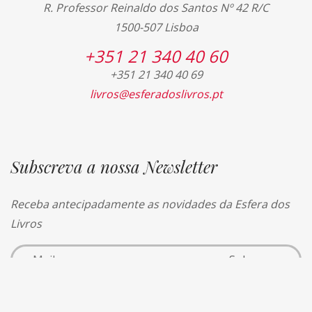
R. Professor Reinaldo dos Santos Nº 42 R/C
1500-507 Lisboa
+351 21 340 40 60
+351 21 340 40 69
livros@esferadoslivros.pt
Subscreva a nossa Newsletter
Receba antecipadamente as novidades da Esfera dos
Livros