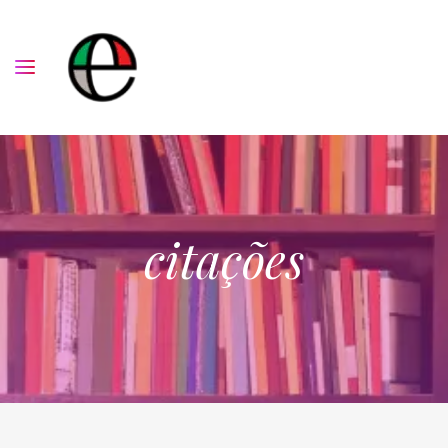
citações