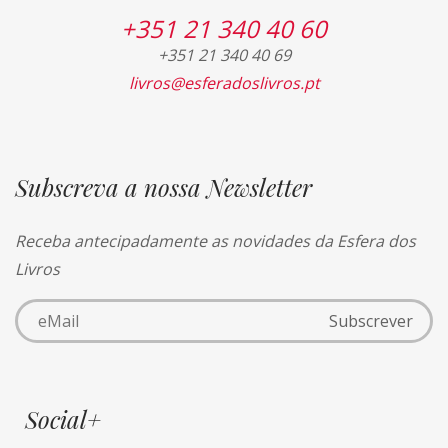
+351 21 340 40 60
+351 21 340 40 69
livros@esferadoslivros.pt
Subscreva a nossa Newsletter
Receba antecipadamente as novidades da Esfera dos
Livros
Social+