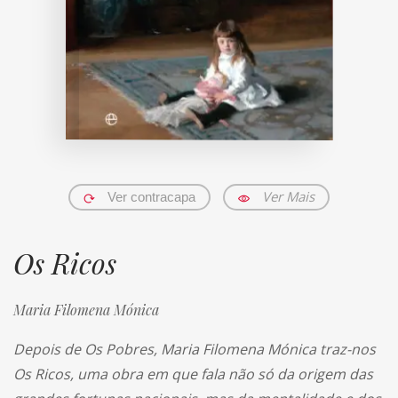
Ver Mais
Ver contracapa
Os Ricos
Maria Filomena Mónica
Depois de Os Pobres, Maria Filomena Mónica traz-nos
Os Ricos, uma obra em que fala não só da origem das