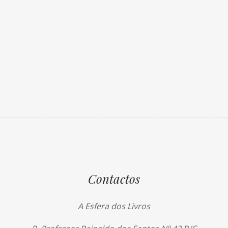
Contactos
A Esfera dos Livros