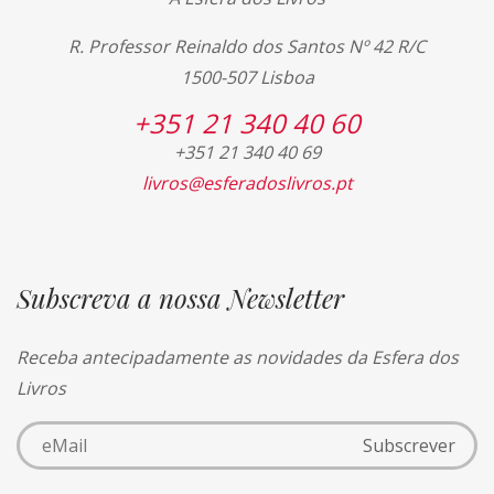
R. Professor Reinaldo dos Santos Nº 42 R/C
1500-507 Lisboa
+351 21 340 40 60
+351 21 340 40 69
livros@esferadoslivros.pt
Subscreva a nossa Newsletter
Receba antecipadamente as novidades da Esfera dos
Livros