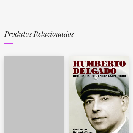
Produtos Relacionados