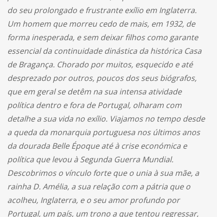
do seu prolongado e frustrante exílio em Inglaterra.
Um homem que morreu cedo de mais, em 1932, de
forma inesperada, e sem deixar filhos como garante
essencial da continuidade dinástica da histórica Casa
de Bragança. Chorado por muitos, esquecido e até
desprezado por outros, poucos dos seus biógrafos,
que em geral se detêm na sua intensa atividade
política dentro e fora de Portugal, olharam com
detalhe a sua vida no exílio. Viajamos no tempo desde
a queda da monarquia portuguesa nos últimos anos
da dourada Belle Époque até à crise económica e
política que levou à Segunda Guerra Mundial.
Descobrimos o vínculo forte que o unia à sua mãe, a
rainha D. Amélia, a sua relação com a pátria que o
acolheu, Inglaterra, e o seu amor profundo por
Portugal, um país, um trono a que tentou regressar,