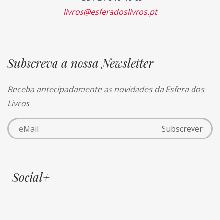
livros@esferadoslivros.pt
Subscreva a nossa Newsletter
Receba antecipadamente as novidades da Esfera dos
Livros
Social+