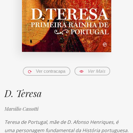
Ver Mais
Ver contracapa
D. Teresa
Marsilio Cassotti
Teresa de Portugal, mãe de D. Afonso Henriques, é
uma personagem fundamental da História portuguesa.