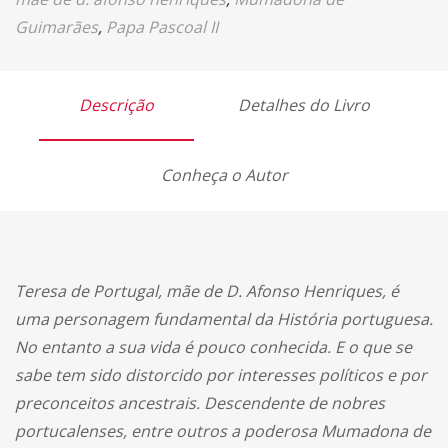
Guimarães
,
Papa Pascoal II
Descrição
Detalhes do Livro
Conheça o Autor
Teresa de Portugal, mãe de D. Afonso Henriques, é
uma personagem fundamental da História portuguesa.
No entanto a sua vida é pouco conhecida. E o que se
sabe tem sido distorcido por interesses políticos e por
preconceitos ancestrais. Descendente de nobres
portucalenses, entre outros a poderosa Mumadona de