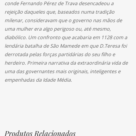
conde Fernando Pérez de Trava desencadeou a
rejeição daqueles que, baseados numa tradição
milenar, consideravam que o governo nas mãos de
uma mulher era algo perigoso ou, até mesmo,
diabólico. Um confronto que acabaria em 1128 com a
lendária batalha de São Mamede em que D.Teresa foi
derrotada pelas forças partidárias do seu filho e
herdeiro. Primeira narrativa da extraordinária vida de
uma das governantes mais originais, inteligentes e
empenhadas da Idade Média.
Produtos Relacionados