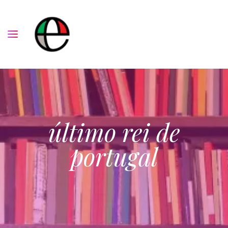
último rei de
portugal