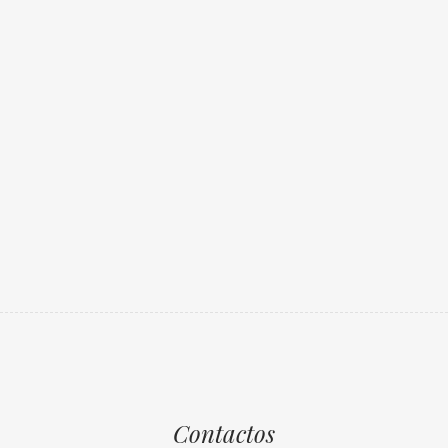
Contactos