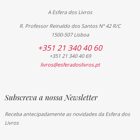
A Esfera dos Livros
R. Professor Reinaldo dos Santos Nº 42 R/C
1500-507 Lisboa
+351 21 340 40 60
+351 21 340 40 69
livros@esferadoslivros.pt
Subscreva a nossa Newsletter
Receba antecipadamente as novidades da Esfera dos
Livros