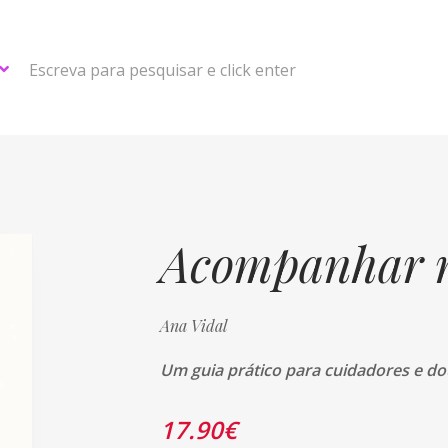
Escreva para pesquisar e click enter
Acompanhar 
Ana Vidal
Um guia prático para cuidadores e dou
17.90
€