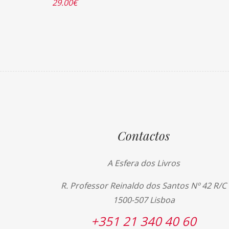
29.00
€
Contactos
A Esfera dos Livros
R. Professor Reinaldo dos Santos Nº 42 R/C
1500-507 Lisboa
+351 21 340 40 60