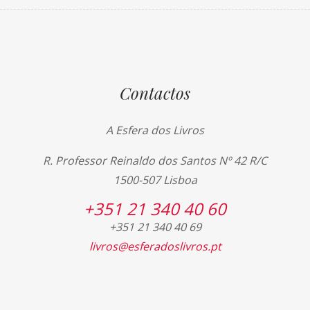
Contactos
A Esfera dos Livros
R. Professor Reinaldo dos Santos Nº 42 R/C
1500-507 Lisboa
+351 21 340 40 60
+351 21 340 40 69
livros@esferadoslivros.pt