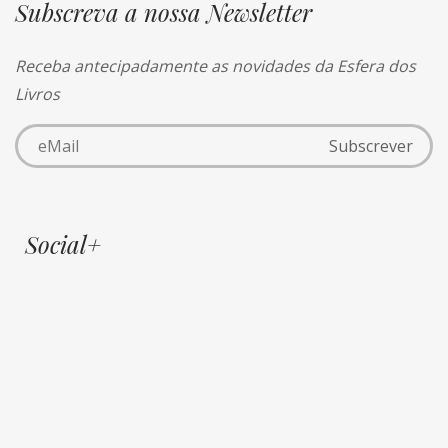
Subscreva a nossa Newsletter
Receba antecipadamente as novidades da Esfera dos
Livros
Social+