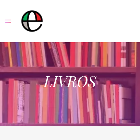
LIVROS