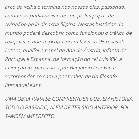
arco da velha e termina nos nossos dias, passando,
como não podia deixar de ser, pe los papas de
Avinhãoe pe la dinastia filipina. Nestas histórias do
mundo poderá descobrir como funcionou o tráfico de
relíquias, o que se propuseram fazer as 95 teses de
Lutero, qualfoi o papel de Ana de Áustria, infanta de
Portugal e Espanha, na formação do rei Luís XIV, a
invenção do para-raios por Benjamin Franklin e
surpreender-se com a pontualida de do filósofo
Immanuel Kant.
UMA OBRA PARA SE COMPREENDER QUE, EM HISTÓRIA,
TODO O PASSADO, ALÉM DE TER SIDO ANTERIOR, FOI
TAMBÉM IMPERFEITO.