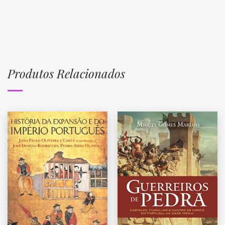
Produtos Relacionados