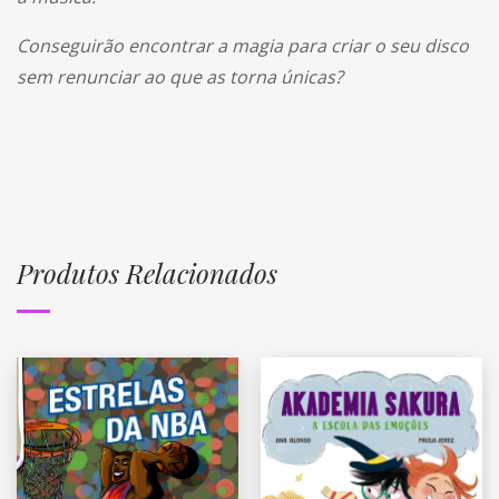
Conseguirão encontrar a magia para criar o seu disco
sem renunciar ao que as torna únicas?
Produtos Relacionados