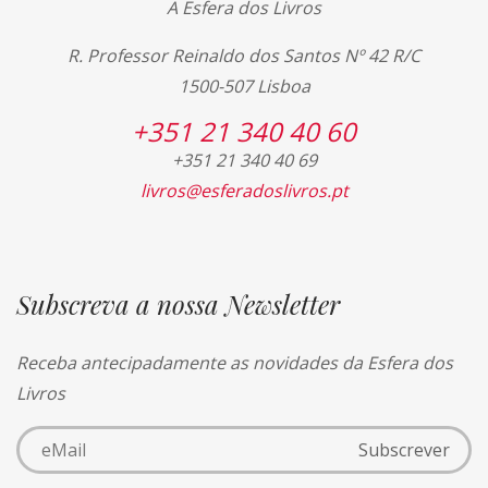
A Esfera dos Livros
R. Professor Reinaldo dos Santos Nº 42 R/C
1500-507 Lisboa
+351 21 340 40 60
+351 21 340 40 69
livros@esferadoslivros.pt
Subscreva a nossa Newsletter
Receba antecipadamente as novidades da Esfera dos
Livros