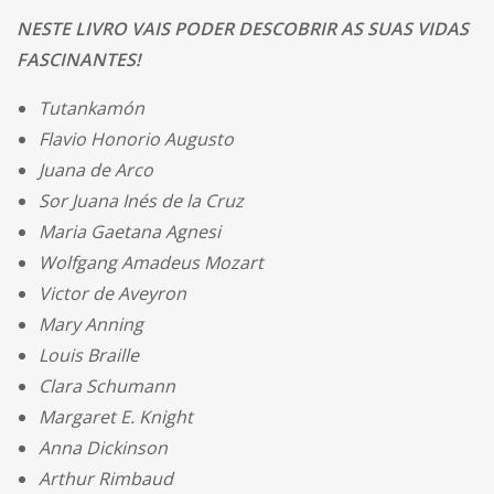
NESTE LIVRO VAIS PODER DESCOBRIR AS SUAS VIDAS
FASCINANTES!
Tutankamón
Flavio Honorio Augusto
Juana de Arco
Sor Juana Inés de la Cruz
Maria Gaetana Agnesi
Wolfgang Amadeus Mozart
Victor de Aveyron
Mary Anning
Louis Braille
Clara Schumann
Margaret E. Knight
Anna Dickinson
Arthur Rimbaud