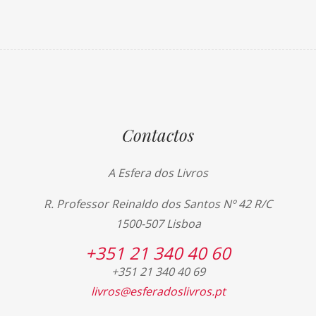
Contactos
A Esfera dos Livros
R. Professor Reinaldo dos Santos Nº 42 R/C
1500-507 Lisboa
+351 21 340 40 60
+351 21 340 40 69
livros@esferadoslivros.pt