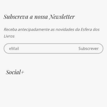
Subscreva a nossa Newsletter
Receba antecipadamente as novidades da Esfera dos
Livros
Social+