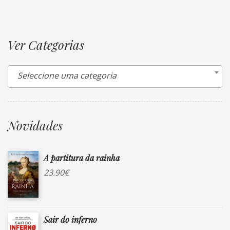
Ver Categorias
Seleccione uma categoria
Novidades
A partitura da rainha
23.90
€
Sair do inferno