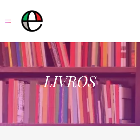
LIVROS