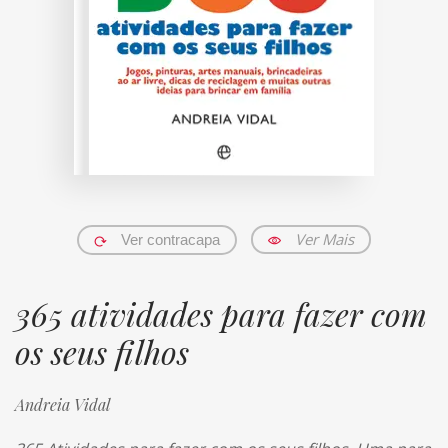
Ver Mais
Ver contracapa
365 atividades para fazer com
os seus filhos
Andreia Vidal