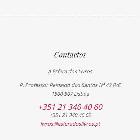
Contactos
A Esfera dos Livros
R. Professor Reinaldo dos Santos Nº 42 R/C
1500-507 Lisboa
+351 21 340 40 60
+351 21 340 40 69
livros@esferadoslivros.pt