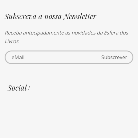
Subscreva a nossa Newsletter
Receba antecipadamente as novidades da Esfera dos
Livros
Social+