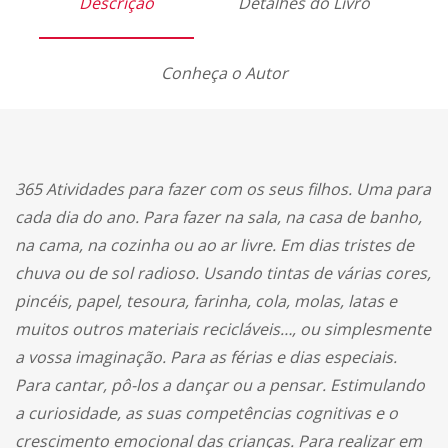
Descrição
Detalhes do Livro
Conheça o Autor
365 Atividades para fazer com os seus filhos. Uma para
cada dia do ano. Para fazer na sala, na casa de banho,
na cama, na cozinha ou ao ar livre. Em dias tristes de
chuva ou de sol radioso. Usando tintas de várias cores,
pincéis, papel, tesoura, farinha, cola, molas, latas e
muitos outros materiais recicláveis…, ou simplesmente
a vossa imaginação. Para as férias e dias especiais.
Para cantar, pô-los a dançar ou a pensar. Estimulando
a curiosidade, as suas competências cognitivas e o
crescimento emocional das crianças. Para realizar em