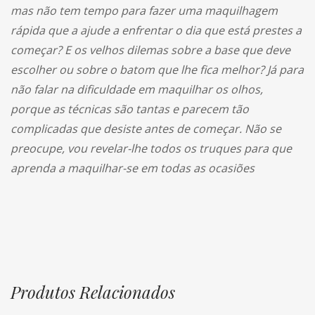
mas não tem tempo para fazer uma maquilhagem
rápida que a ajude a enfrentar o dia que está prestes a
começar? E os velhos dilemas sobre a base que deve
escolher ou sobre o batom que lhe fica melhor? Já para
não falar na dificuldade em maquilhar os olhos,
porque as técnicas são tantas e parecem tão
complicadas que desiste antes de começar. Não se
preocupe, vou revelar-lhe todos os truques para que
aprenda a maquilhar-se em todas as ocasiões
Produtos Relacionados