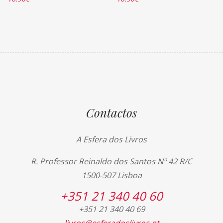
Contactos
A Esfera dos Livros
R. Professor Reinaldo dos Santos Nº 42 R/C
1500-507 Lisboa
+351 21 340 40 60
+351 21 340 40 69