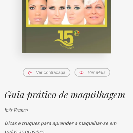
Ver Mais
Ver contracapa
Guia prático de maquilhagem
Inês Franco
Dicas e truques para aprender a maquilhar-se em
todas as ocasiões