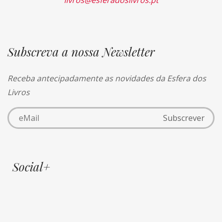
livros@esferadoslivros.pt
Subscreva a nossa Newsletter
Receba antecipadamente as novidades da Esfera dos
Livros
Social+