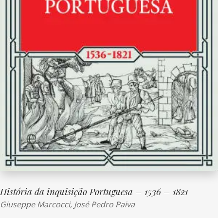
História da inquisição Portuguesa – 1536 – 1821
Giuseppe Marcocci,
José Pedro Paiva