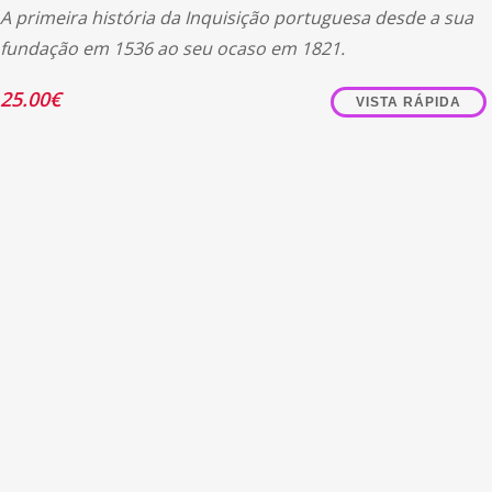
A primeira história da Inquisição portuguesa desde a sua
fundação em 1536 ao seu ocaso em 1821.
25.00
€
VISTA RÁPIDA