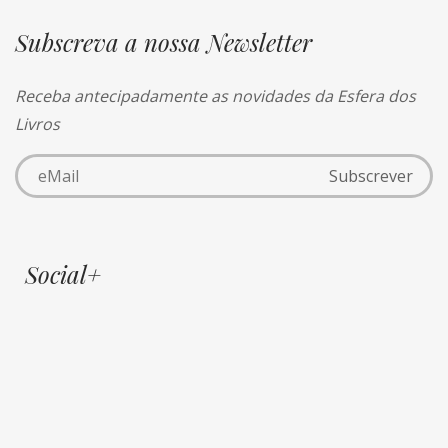
Subscreva a nossa Newsletter
Receba antecipadamente as novidades da Esfera dos
Livros
Social+