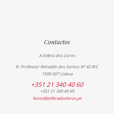
Contactos
A Esfera dos Livros
R. Professor Reinaldo dos Santos Nº 42 R/C
1500-507 Lisboa
+351 21 340 40 60
+351 21 340 40 69
livros@esferadoslivros.pt