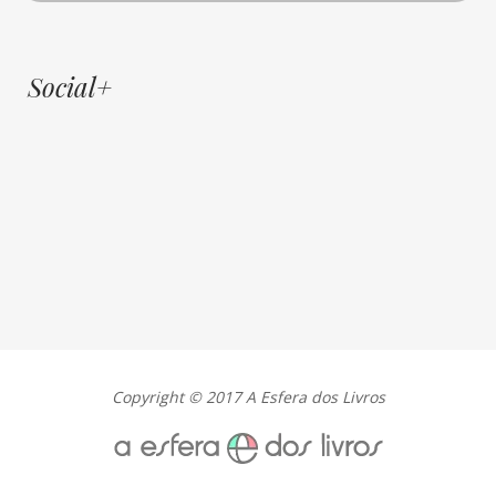
Social+
Copyright © 2017 A Esfera dos Livros