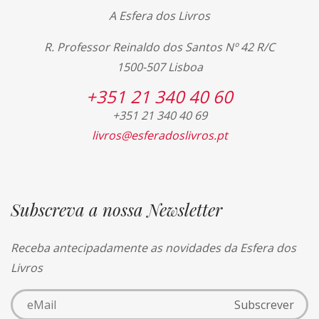
A Esfera dos Livros
R. Professor Reinaldo dos Santos Nº 42 R/C
1500-507 Lisboa
+351 21 340 40 60
+351 21 340 40 69
livros@esferadoslivros.pt
Subscreva a nossa Newsletter
Receba antecipadamente as novidades da Esfera dos
Livros