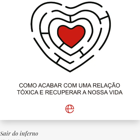
Sair do inferno