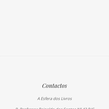
Contactos
A Esfera dos Livros