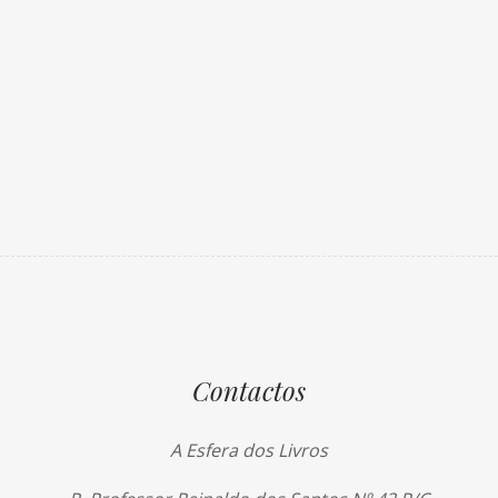
Contactos
A Esfera dos Livros