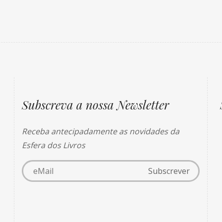
Subscreva a nossa Newsletter
Receba antecipadamente as novidades da
Esfera dos Livros