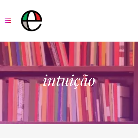
intuição