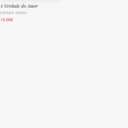
A Verdade do Amor
Gustavo Santos
15.00
€