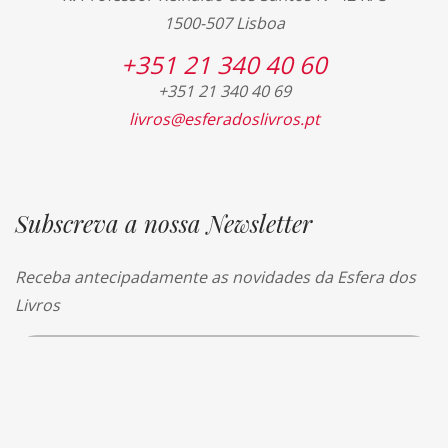
1500-507 Lisboa
+351 21 340 40 60
+351 21 340 40 69
livros@esferadoslivros.pt
Subscreva a nossa Newsletter
Receba antecipadamente as novidades da Esfera dos
Livros