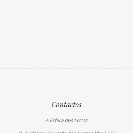
Contactos
A Esfera dos Livros