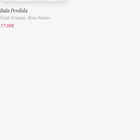
Bala Perdida
Hugo Ernano,
Rosa Ramos
17.00
€