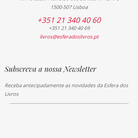
1500-507 Lisboa
+351 21 340 40 60
+351 21 340 40 69
livros@esferadoslivros.pt
Subscreva a nossa Newsletter
Receba antecipadamente as novidades da Esfera dos
Livros