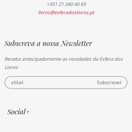
+351 21 340 40 69
livros@esferadoslivros.pt
Subscreva a nossa Newsletter
Receba antecipadamente as novidades da Esfera dos
Livros
Social+