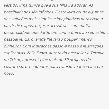
vestido, uma túnica que a sua filha irá adorar. As
possibilidades são infinitas. E este livro reúne algumas
das soluções mais simples e imaginativas para criar, a
partir de trapos, peças e acessórios com muita
personalidade que darão um cunho único ao seu estilo
pessoal (e, claro, ainda lhe farão poupar imenso
dinheiro). Com indicações passo-a passo e ilustrações
explicativas, Zélia Évora, autora do bestseller A Terapia
do Tricot, apresenta-lhe mais de 50 projetos de
costura surpreendentes para transformar o velho em
novo.