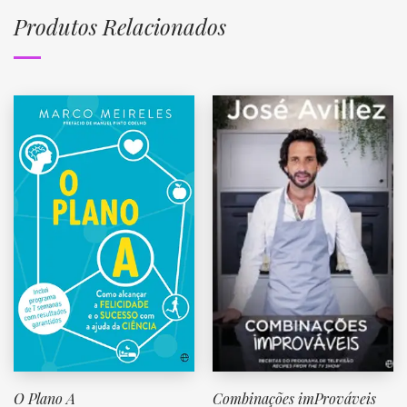
Produtos Relacionados
O Plano A
Combinações imProváveis