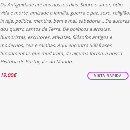
Da Antiguidade até aos nossos dias. Sobre o amor, ódio,
vida e morte, amizade e família, guerra e paz, sexo, religião,
inveja, política, mentira, bem e mal, sabedoria… De autores
dos quatro cantos da Terra. De políticos a artistas,
humoristas, escritores, ativistas, filósofos antigos e
modernos, reis e rainhas. Aqui encontra 500 frases
fundamentais que mudaram, de alguma forma, a nossa
História de Portugal e do Mundo.
19.00
€
VISTA RÁPIDA