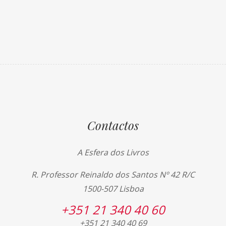
Contactos
A Esfera dos Livros
R. Professor Reinaldo dos Santos Nº 42 R/C
1500-507 Lisboa
+351 21 340 40 60
+351 21 340 40 69