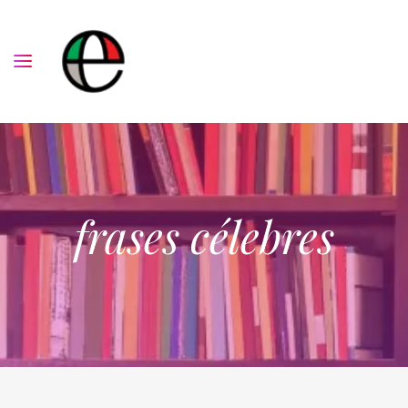
frases célebres