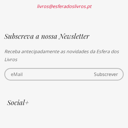
livros@esferadoslivros.pt
Subscreva a nossa Newsletter
Receba antecipadamente as novidades da Esfera dos
Livros
Social+