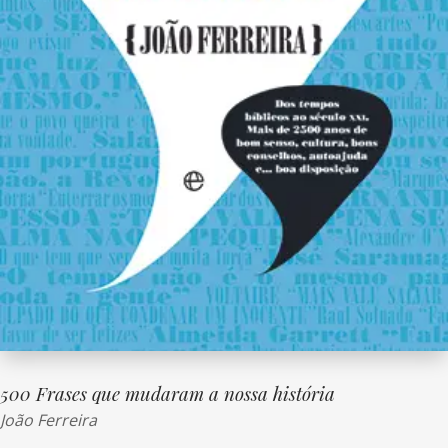
500 Frases que mudaram a nossa história
João Ferreira