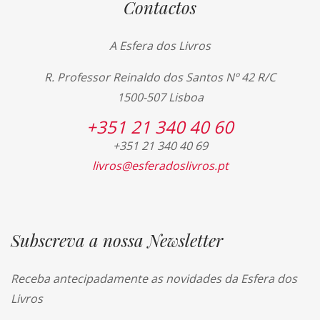
Contactos
A Esfera dos Livros
R. Professor Reinaldo dos Santos Nº 42 R/C
1500-507 Lisboa
+351 21 340 40 60
+351 21 340 40 69
livros@esferadoslivros.pt
Subscreva a nossa Newsletter
Receba antecipadamente as novidades da Esfera dos
Livros