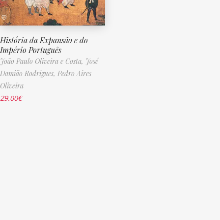
História da Expansão e do
Império Português
João Paulo Oliveira e Costa,
José
Damião Rodrigues,
Pedro Aires
Oliveira
29.00
€