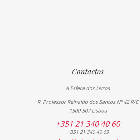
Contactos
A Esfera dos Livros
R. Professor Reinaldo dos Santos Nº 42 R/C
1500-507 Lisboa
+351 21 340 40 60
+351 21 340 40 69