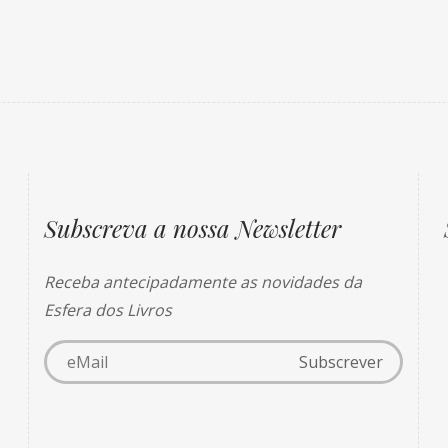
Subscreva a nossa Newsletter
Receba antecipadamente as novidades da
Esfera dos Livros