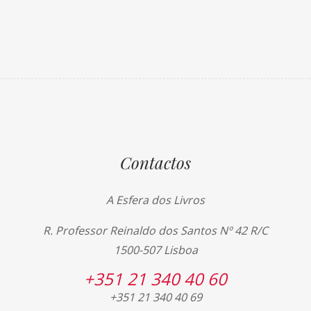
Contactos
A Esfera dos Livros
R. Professor Reinaldo dos Santos Nº 42 R/C
1500-507 Lisboa
+351 21 340 40 60
+351 21 340 40 69