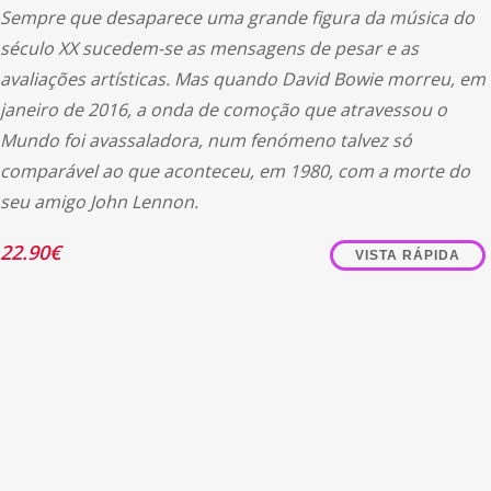
Sempre que desaparece uma grande figura da música do
século XX sucedem-se as mensagens de pesar e as
avaliações artísticas. Mas quando David Bowie morreu, em
janeiro de 2016, a onda de comoção que atravessou o
Mundo foi avassaladora, num fenómeno talvez só
comparável ao que aconteceu, em 1980, com a morte do
seu amigo John Lennon.
22.90
€
VISTA RÁPIDA