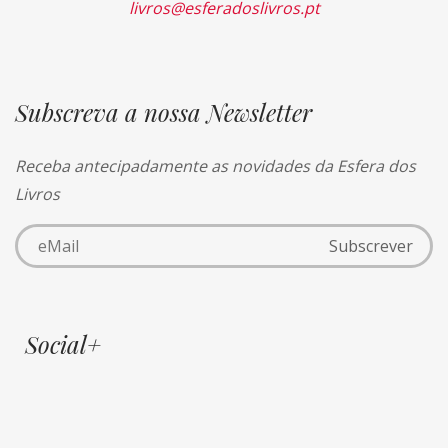
livros@esferadoslivros.pt
Subscreva a nossa Newsletter
Receba antecipadamente as novidades da Esfera dos
Livros
Social+