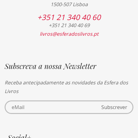
1500-507 Lisboa
+351 21 340 40 60
+351 21 340 40 69
livros@esferadoslivros.pt
Subscreva a nossa Newsletter
Receba antecipadamente as novidades da Esfera dos
Livros
Social+