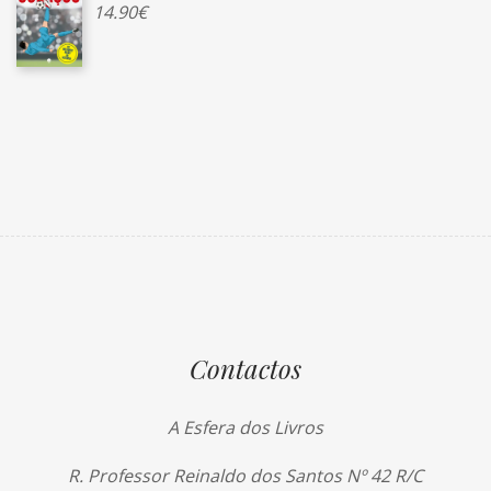
14.90
€
Contactos
A Esfera dos Livros
R. Professor Reinaldo dos Santos Nº 42 R/C