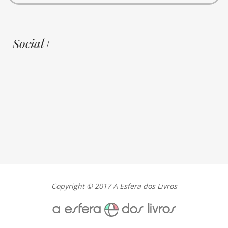
Social+
Copyright © 2017 A Esfera dos Livros