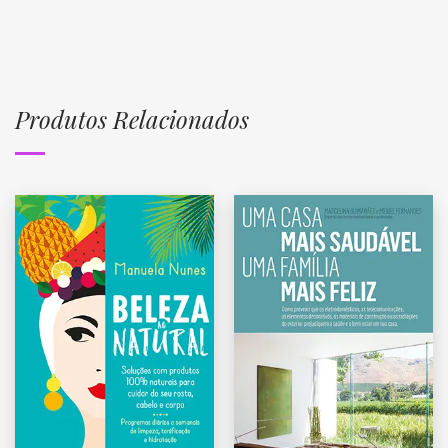
Produtos Relacionados