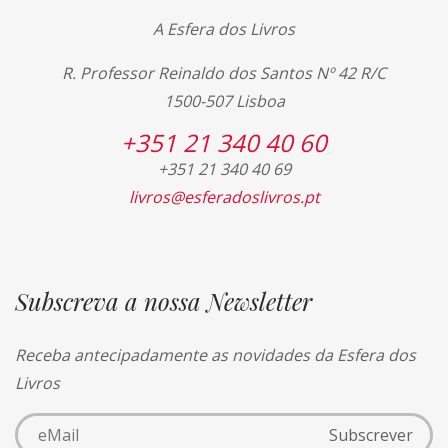
A Esfera dos Livros
R. Professor Reinaldo dos Santos Nº 42 R/C
1500-507 Lisboa
+351 21 340 40 60
+351 21 340 40 69
livros@esferadoslivros.pt
Subscreva a nossa Newsletter
Receba antecipadamente as novidades da Esfera dos
Livros