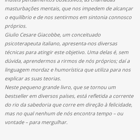
masturbações mentais, que nos impedem de alcançar
o equilíbrio e de nos sentirmos em sintonia connosco
próprios.
Giulio Cesare Giacobbe, um conceituado
psicoterapeuta italiano, apresenta-nos diversas
técnicas para atingir este objetivo. Uma delas é, sem
dúvida, aprendermos a rirmos de nós próprios; daí a
linguagem mordaz e humorística que utiliza para nos
explicar as suas teorias.
Neste pequeno grande livro, que se tornou um
bestseller em diversos países, está refletida a corrente
do rio da sabedoria que corre em direção à felicidade,
mas no qual nenhum de nós encontra tempo – ou
vontade – para mergulhar.