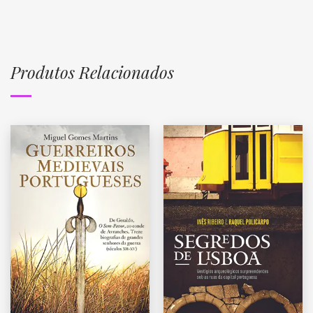
Produtos Relacionados