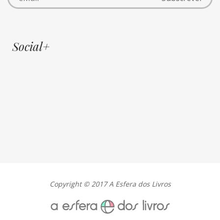
Social+
Copyright © 2017 A Esfera dos Livros