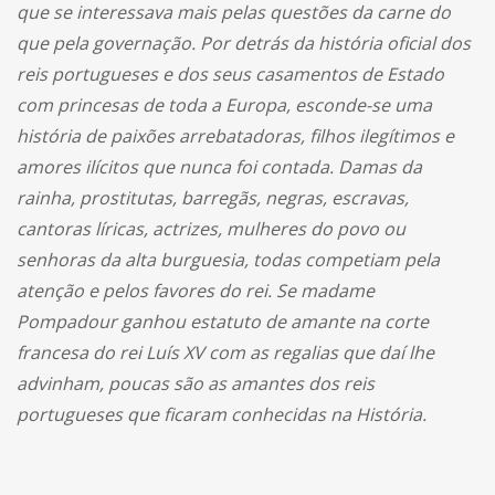
que se interessava mais pelas questões da carne do
que pela governação. Por detrás da história oficial dos
reis portugueses e dos seus casamentos de Estado
com princesas de toda a Europa, esconde-se uma
história de paixões arrebatadoras, filhos ilegítimos e
amores ilícitos que nunca foi contada. Damas da
rainha, prostitutas, barregãs, negras, escravas,
cantoras líricas, actrizes, mulheres do povo ou
senhoras da alta burguesia, todas competiam pela
atenção e pelos favores do rei. Se madame
Pompadour ganhou estatuto de amante na corte
francesa do rei Luís XV com as regalias que daí lhe
advinham, poucas são as amantes dos reis
portugueses que ficaram conhecidas na História.