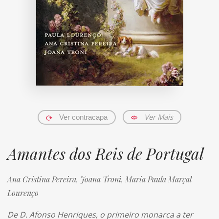
Ver Mais
Ver contracapa
Amantes dos Reis de Portugal
Ana Cristina Pereira,
Joana Troni,
Maria Paula Marçal
Lourenço
De D. Afonso Henriques, o primeiro monarca a ter