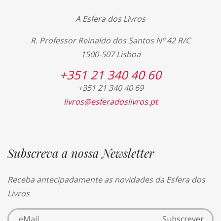
A Esfera dos Livros
R. Professor Reinaldo dos Santos Nº 42 R/C
1500-507 Lisboa
+351 21 340 40 60
+351 21 340 40 69
livros@esferadoslivros.pt
Subscreva a nossa Newsletter
Receba antecipadamente as novidades da Esfera dos
Livros