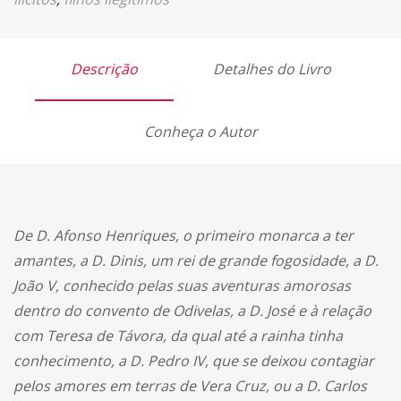
Descrição
Detalhes do Livro
Conheça o Autor
De D. Afonso Henriques, o primeiro monarca a ter
amantes, a D. Dinis, um rei de grande fogosidade, a D.
João V, conhecido pelas suas aventuras amorosas
dentro do convento de Odivelas, a D. José e à relação
com Teresa de Távora, da qual até a rainha tinha
conhecimento, a D. Pedro IV, que se deixou contagiar
pelos amores em terras de Vera Cruz, ou a D. Carlos