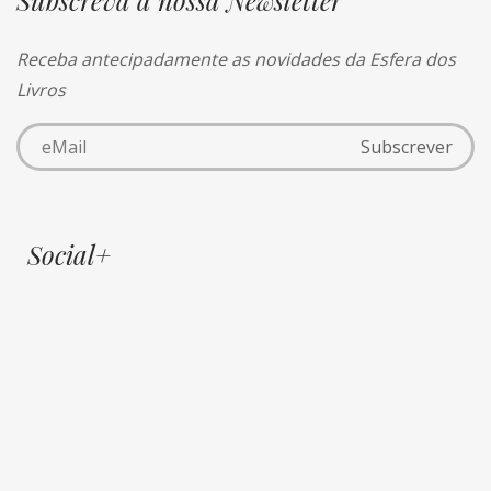
Subscreva a nossa Newsletter
Receba antecipadamente as novidades da Esfera dos
Livros
Social+