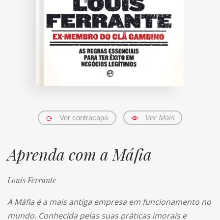
Ver Mais
Ver contracapa
Aprenda com a Máfia
Louis Ferrante
A Máfia é a mais antiga empresa em funcionamento no
mundo. Conhecida pelas suas práticas imorais e