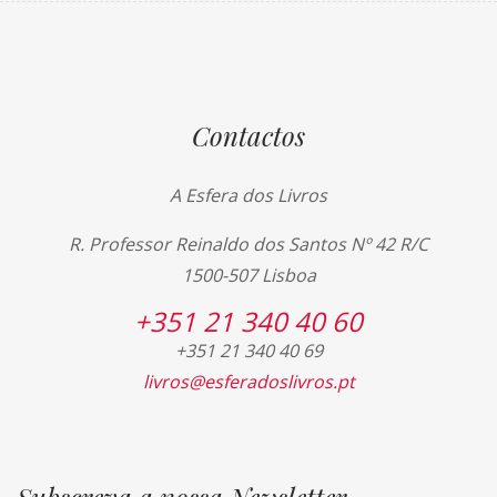
Contactos
A Esfera dos Livros
R. Professor Reinaldo dos Santos Nº 42 R/C
1500-507 Lisboa
+351 21 340 40 60
+351 21 340 40 69
livros@esferadoslivros.pt