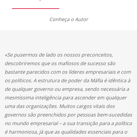
Conheça o Autor
«Se pusermos de lado os nossos preconceitos,
descobriremos que os mafiosos de sucesso são
bastante parecidos com os líderes empresariais e com
os políticos. A estrutura de poder da Máfia é idêntica à
de qualquer governo ou empresa, sendo necessária a
mesmíssima inteligência para ascender em qualquer
uma das organizações. Muitos cargos vitais dos
governos são preenchidos por pessoas bem-sucedidas
no mundo empresarial – a sua transição para a política
é harmoniosa, já que as qualidades essenciais para o