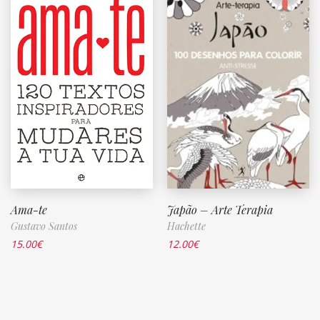
Ama-te
Japão – Arte Terapia
Gustavo Santos
Hachette
15.00
€
12.00
€