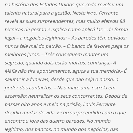
na história dos Estados Unidos que cedo revelou um
talento natural para a gestão. Neste livro, Ferrante
revela as suas surpreendentes, mas muito efetivas 88
técnicas de gestão e explica como aplicá-las – de forma
legal – a negócios legítimos: – As paredes têm ouvidos:
nunca fale mal do patrão. – O banco de favores paga os
melhores juros. – Três conseguem manter um
segredo, quando dois estão mortos: confiança.- A
Máfia não tira apontamentos: aguça a tua memória.- É
salutar ir a funerais, desde que não seja o nosso: o
poder dos contactos. – Não mate uma estrela em
ascensão: neutralizar os seus concorrentes. Depois de
passar oito anos e meio na prisão, Louis Ferrante
decidiu mudar de vida. Ficou surpreendido com o que
encontrou fora das quatro paredes. No mundo
legítimo, nos bancos, no mundo dos negócios, nas