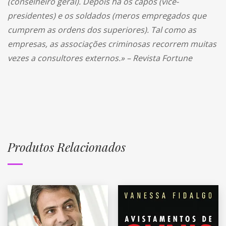
(conselheiro geral). Depois há os capos (vice-
presidentes) e os soldados (meros empregados que
cumprem as ordens dos superiores). Tal como as
empresas, as associações criminosas recorrem muitas
vezes a consultores externos.» – Revista Fortune
Produtos Relacionados