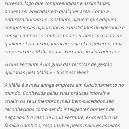
sucesso, logo que compreendidas e assimiladas,
podem ser aplicadas em qualquer área. Como a
natureza humana é constante, alguém que adquira
competências diplomáticas e qualidades de liderança e
consiga motivar os outros pode ser bem-sucedido em
qualquer tipo de organização, seja ela o governo, uma
empresa ou a Máfia.» Louis Ferrante, in «Introdução»
«Louis Ferrante é um guru das técnicas de gestão
aplicadas pela Máfia.» – Business Week
A Máfia é a mais antiga empresa em funcionamento no
mundo. Conhecida pelas suas práticas imorais e
cruéis, os seus membros mais bem-sucedidos são
reconhecidos como sendo inteligentes homens de
negócios. É o caso de Louis Ferrante, ex-membro da
família Gambino, responsável pelos maiores assaltos