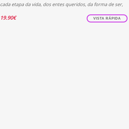
cada etapa da vida, dos entes queridos, da forma de ser,
19.90
€
VISTA RÁPIDA