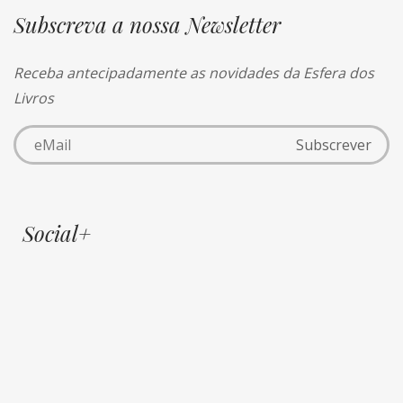
Subscreva a nossa Newsletter
Receba antecipadamente as novidades da Esfera dos
Livros
Social+