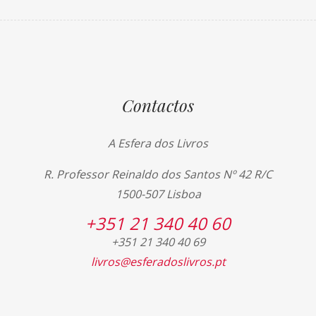
Contactos
A Esfera dos Livros
R. Professor Reinaldo dos Santos Nº 42 R/C
1500-507 Lisboa
+351 21 340 40 60
+351 21 340 40 69
livros@esferadoslivros.pt