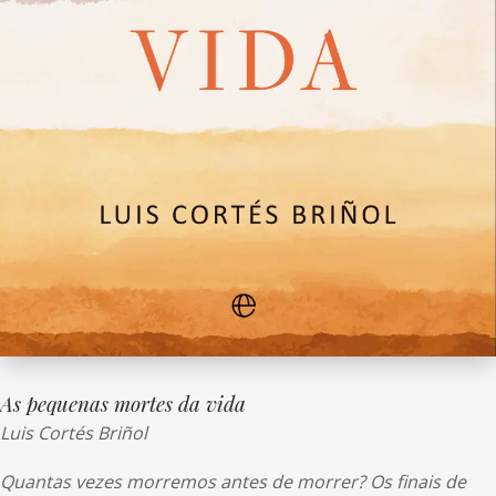
As pequenas mortes da vida
Luis Cortés Briñol
Quantas vezes morremos antes de morrer? Os finais de