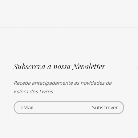
Subscreva a nossa Newsletter
Receba antecipadamente as novidades da
Esfera dos Livros