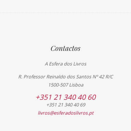
Contactos
A Esfera dos Livros
R. Professor Reinaldo dos Santos Nº 42 R/C
1500-507 Lisboa
+351 21 340 40 60
+351 21 340 40 69
livros@esferadoslivros.pt