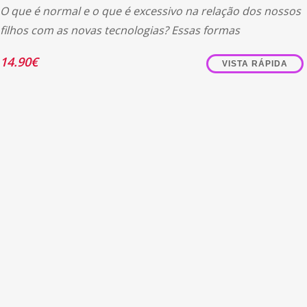
O que é normal e o que é excessivo na relação dos nossos
filhos com as novas tecnologias? Essas formas
14.90
€
VISTA RÁPIDA