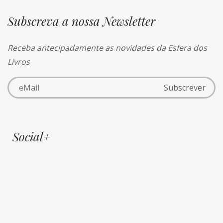
Subscreva a nossa Newsletter
Receba antecipadamente as novidades da Esfera dos
Livros
Social+