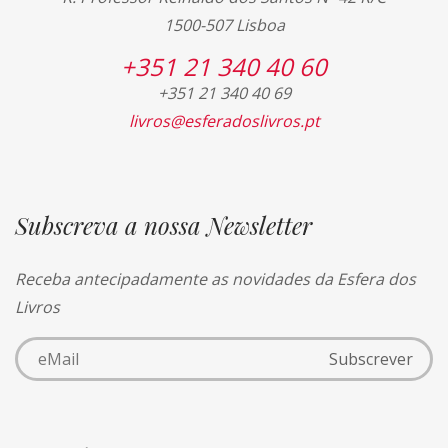
1500-507 Lisboa
+351 21 340 40 60
+351 21 340 40 69
livros@esferadoslivros.pt
Subscreva a nossa Newsletter
Receba antecipadamente as novidades da Esfera dos
Livros