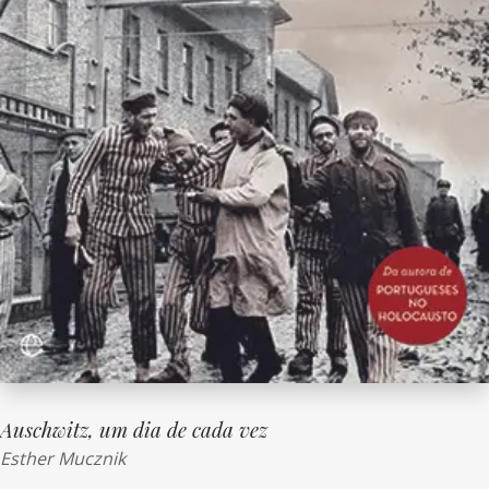
Auschwitz, um dia de cada vez
Esther Mucznik