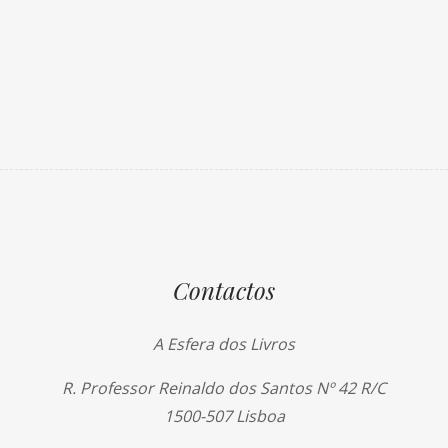
Contactos
A Esfera dos Livros
R. Professor Reinaldo dos Santos Nº 42 R/C
1500-507 Lisboa