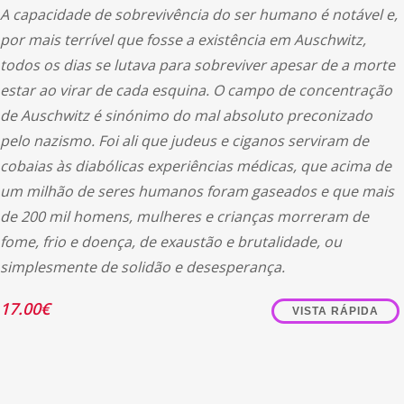
A capacidade de sobrevivência do ser humano é notável e,
por mais terrível que fosse a existência em Auschwitz,
todos os dias se lutava para sobreviver apesar de a morte
estar ao virar de cada esquina. O campo de concentração
de Auschwitz é sinónimo do mal absoluto preconizado
pelo nazismo. Foi ali que judeus e ciganos serviram de
cobaias às diabólicas experiências médicas, que acima de
um milhão de seres humanos foram gaseados e que mais
de 200 mil homens, mulheres e crianças morreram de
fome, frio e doença, de exaustão e brutalidade, ou
simplesmente de solidão e desesperança.
17.00
€
VISTA RÁPIDA