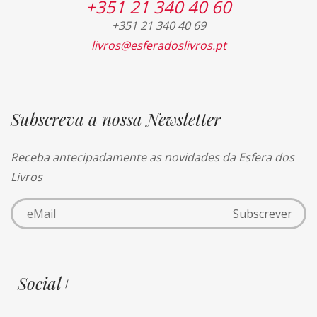
+351 21 340 40 60
+351 21 340 40 69
livros@esferadoslivros.pt
Subscreva a nossa Newsletter
Receba antecipadamente as novidades da Esfera dos
Livros
Social+