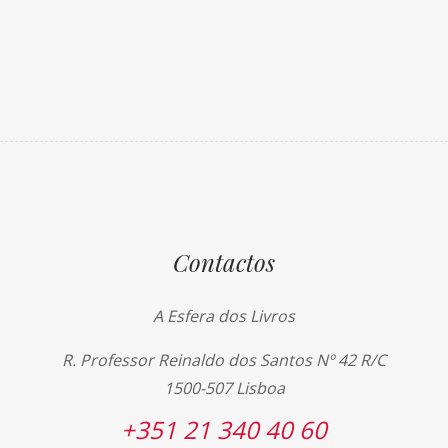
Contactos
A Esfera dos Livros
R. Professor Reinaldo dos Santos Nº 42 R/C
1500-507 Lisboa
+351 21 340 40 60