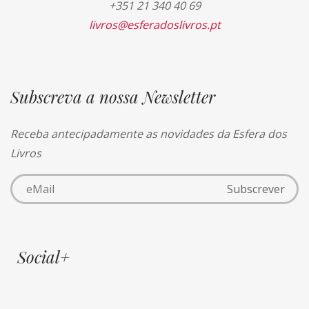
+351 21 340 40 69
livros@esferadoslivros.pt
Subscreva a nossa Newsletter
Receba antecipadamente as novidades da Esfera dos
Livros
Social+