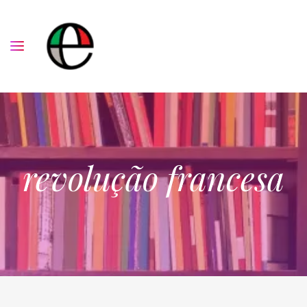
revolução francesa